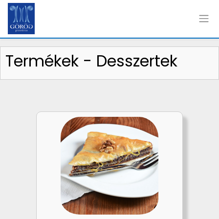
Termékek - Desszertek